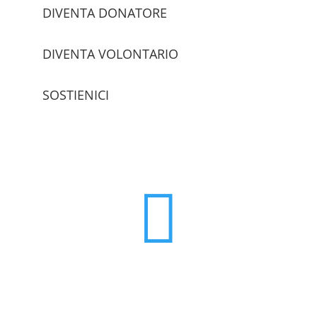
DIVENTA DONATORE
DIVENTA VOLONTARIO
SOSTIENICI
trova le sedi
