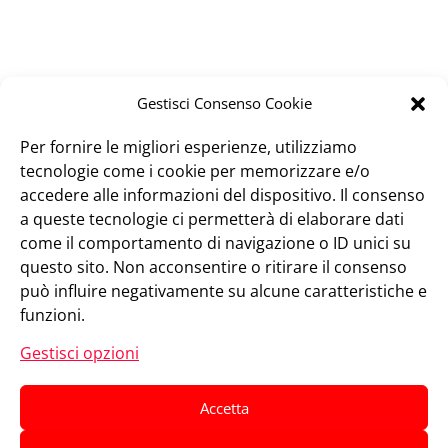
Gestisci Consenso Cookie
Per fornire le migliori esperienze, utilizziamo
tecnologie come i cookie per memorizzare e/o
accedere alle informazioni del dispositivo. Il consenso
a queste tecnologie ci permetterà di elaborare dati
come il comportamento di navigazione o ID unici su
questo sito. Non acconsentire o ritirare il consenso
può influire negativamente su alcune caratteristiche e
funzioni.
Gestisci opzioni
Accetta