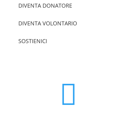
DIVENTA DONATORE
DIVENTA VOLONTARIO
SOSTIENICI
trova le sedi
