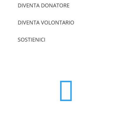
DIVENTA DONATORE
DIVENTA VOLONTARIO
SOSTIENICI
trova le sedi
