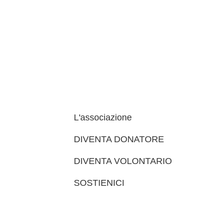
L'associazione
DIVENTA DONATORE
DIVENTA VOLONTARIO
SOSTIENICI
trova le sedi