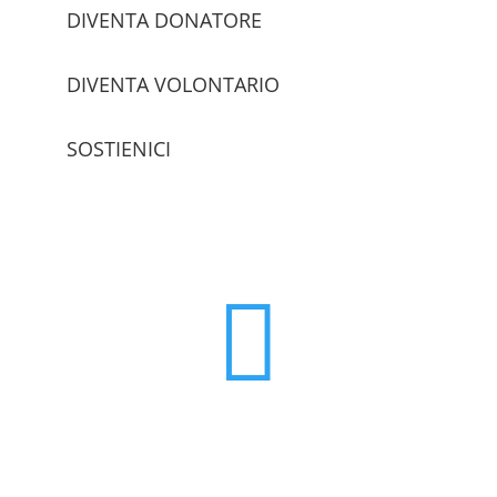
DIVENTA DONATORE
DIVENTA VOLONTARIO
SOSTIENICI
trova le sedi
