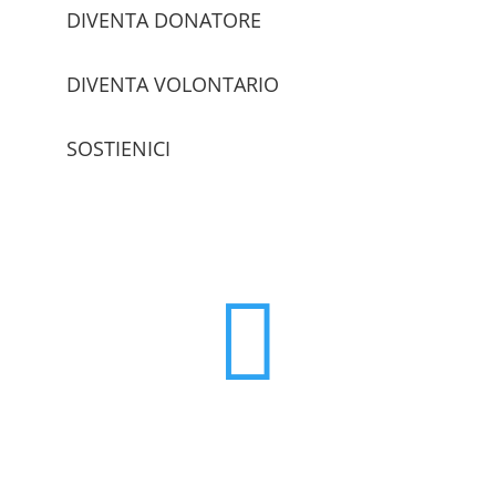
DIVENTA DONATORE
DIVENTA VOLONTARIO
SOSTIENICI
trova le sedi
