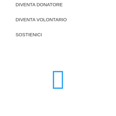
DIVENTA DONATORE
DIVENTA VOLONTARIO
SOSTIENICI
trova le sedi
