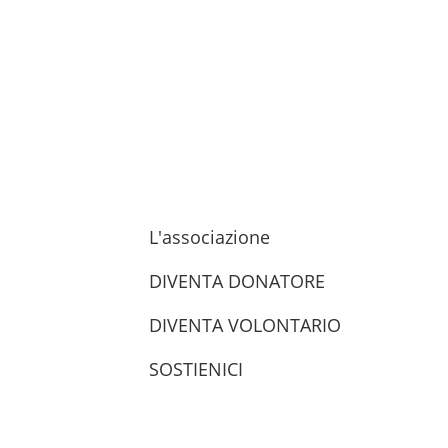
L'associazione
DIVENTA DONATORE
DIVENTA VOLONTARIO
SOSTIENICI
trova le sedi