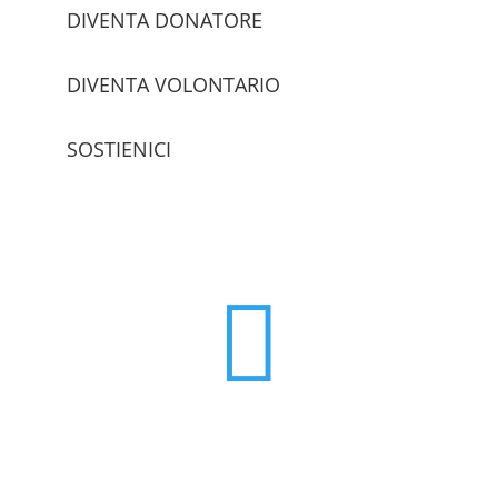
DIVENTA DONATORE
DIVENTA VOLONTARIO
SOSTIENICI
trova le sedi
