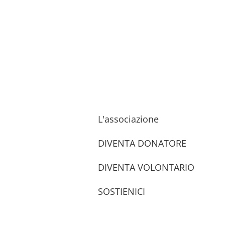
L'associazione
DIVENTA DONATORE
DIVENTA VOLONTARIO
SOSTIENICI
trova le sedi