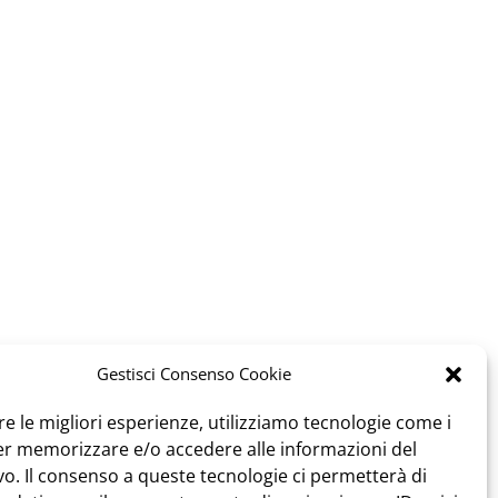
Gestisci Consenso Cookie
re le migliori esperienze, utilizziamo tecnologie come i
er memorizzare e/o accedere alle informazioni del
vo. Il consenso a queste tecnologie ci permetterà di