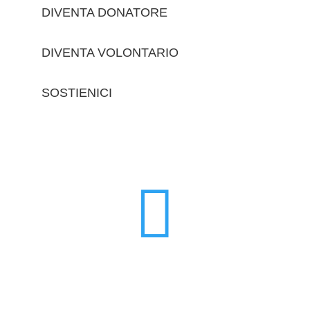
DIVENTA DONATORE
DIVENTA VOLONTARIO
SOSTIENICI
trova le sedi
