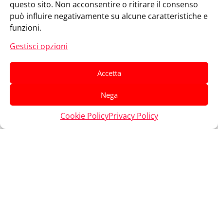
questo sito. Non acconsentire o ritirare il consenso
può influire negativamente su alcune caratteristiche e
funzioni.
Gestisci opzioni
Accetta
Nega
Cookie Policy
Privacy Policy