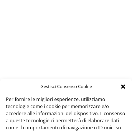
Gestisci Consenso Cookie
Per fornire le migliori esperienze, utilizziamo
tecnologie come i cookie per memorizzare e/o
accedere alle informazioni del dispositivo. Il consenso
a queste tecnologie ci permetterà di elaborare dati
come il comportamento di navigazione o ID unici su