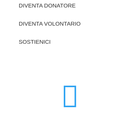
DIVENTA DONATORE
DIVENTA VOLONTARIO
SOSTIENICI
trova le sedi
