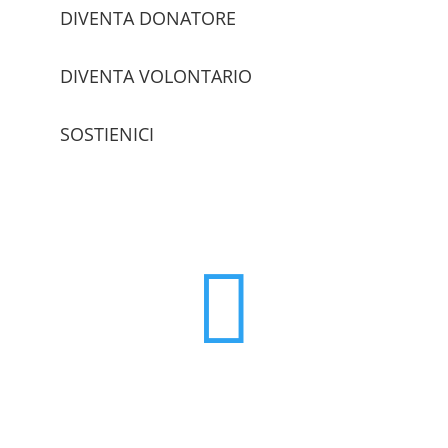
DIVENTA DONATORE
DIVENTA VOLONTARIO
SOSTIENICI
trova le sedi
