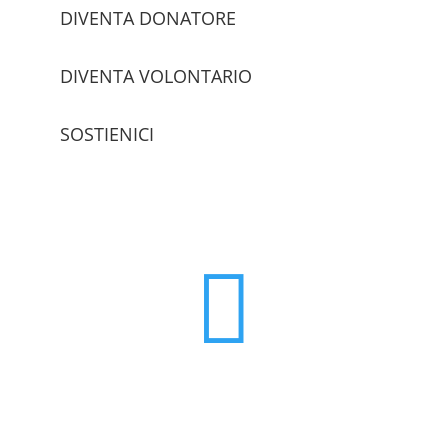
DIVENTA DONATORE
DIVENTA VOLONTARIO
SOSTIENICI
trova le sedi
