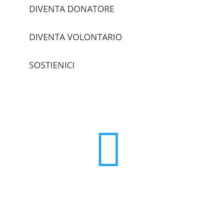
DIVENTA DONATORE
DIVENTA VOLONTARIO
SOSTIENICI
trova le sedi
