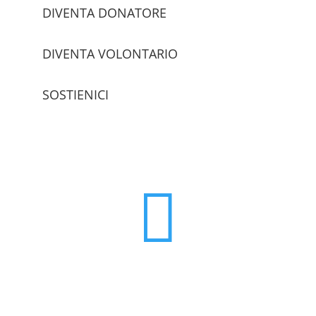
DIVENTA DONATORE
DIVENTA VOLONTARIO
SOSTIENICI
trova le sedi
