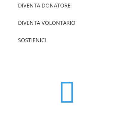
DIVENTA DONATORE
DIVENTA VOLONTARIO
SOSTIENICI
trova le sedi
