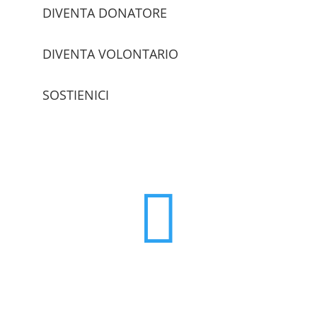
DIVENTA DONATORE
DIVENTA VOLONTARIO
SOSTIENICI
trova le sedi
