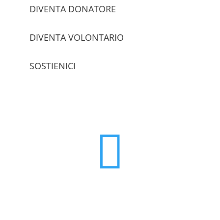
DIVENTA DONATORE
DIVENTA VOLONTARIO
SOSTIENICI
trova le sedi
