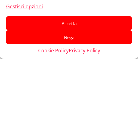
Gestisci opzioni
Accetta
Nega
Cookie Policy
Privacy Policy