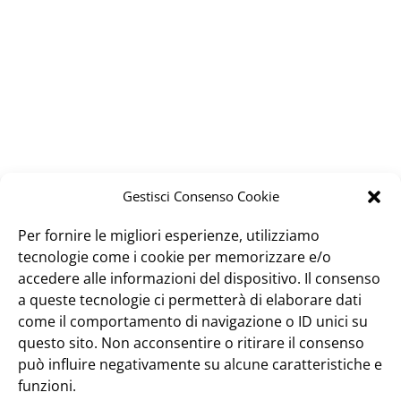
Gestisci Consenso Cookie
Per fornire le migliori esperienze, utilizziamo
tecnologie come i cookie per memorizzare e/o
accedere alle informazioni del dispositivo. Il consenso
a queste tecnologie ci permetterà di elaborare dati
come il comportamento di navigazione o ID unici su
questo sito. Non acconsentire o ritirare il consenso
può influire negativamente su alcune caratteristiche e
funzioni.