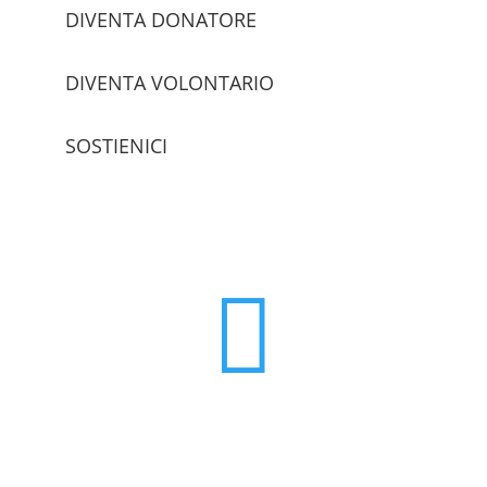
DIVENTA DONATORE
DIVENTA VOLONTARIO
SOSTIENICI
trova le sedi
