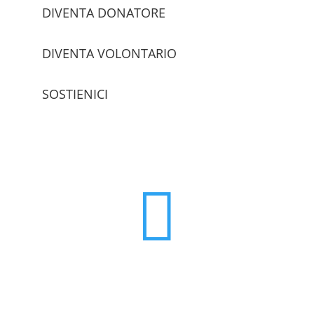
DIVENTA DONATORE
DIVENTA VOLONTARIO
SOSTIENICI
trova le sedi
