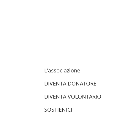
L'associazione
DIVENTA DONATORE
DIVENTA VOLONTARIO
SOSTIENICI
trova le sedi