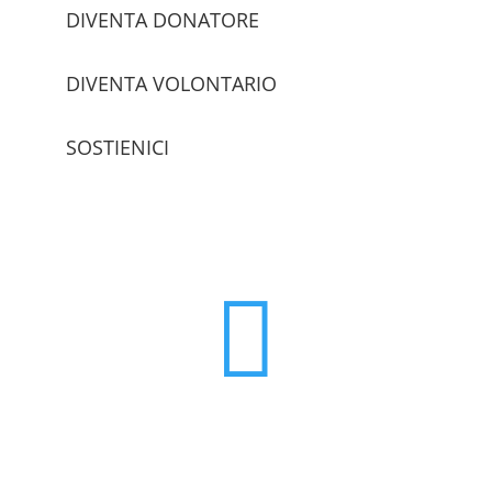
DIVENTA DONATORE
DIVENTA VOLONTARIO
SOSTIENICI
trova le sedi
