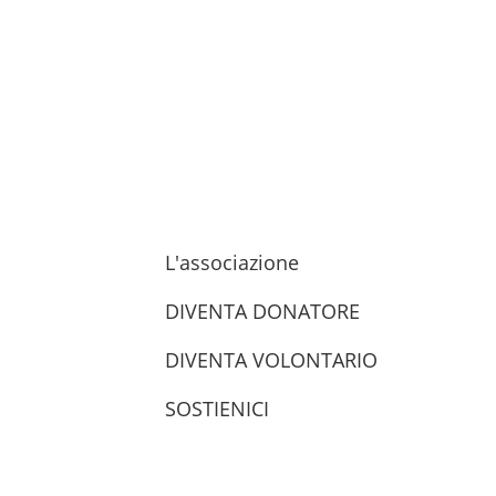
L'associazione
DIVENTA DONATORE
DIVENTA VOLONTARIO
SOSTIENICI
trova le sedi