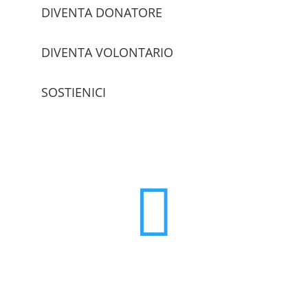
DIVENTA DONATORE
DIVENTA VOLONTARIO
SOSTIENICI
trova le sedi
