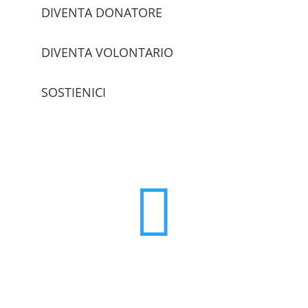
DIVENTA DONATORE
DIVENTA VOLONTARIO
SOSTIENICI
trova le sedi
