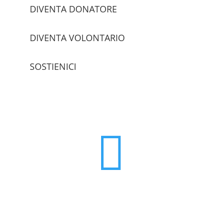
DIVENTA DONATORE
DIVENTA VOLONTARIO
SOSTIENICI
trova le sedi
