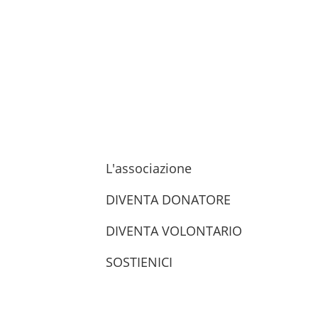
L'associazione
DIVENTA DONATORE
DIVENTA VOLONTARIO
SOSTIENICI
trova le sedi