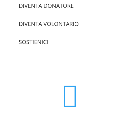
DIVENTA DONATORE
DIVENTA VOLONTARIO
SOSTIENICI
trova le sedi
