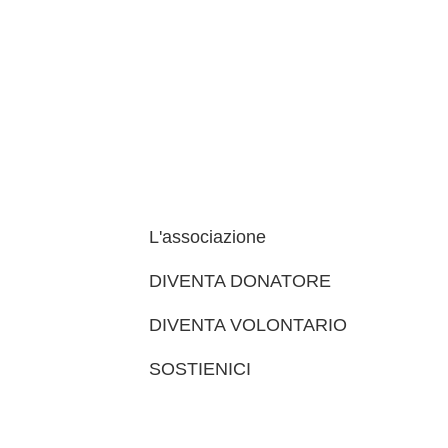
L'associazione
DIVENTA DONATORE
DIVENTA VOLONTARIO
SOSTIENICI
trova le sedi