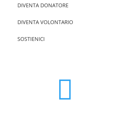
DIVENTA DONATORE
DIVENTA VOLONTARIO
SOSTIENICI
trova le sedi
