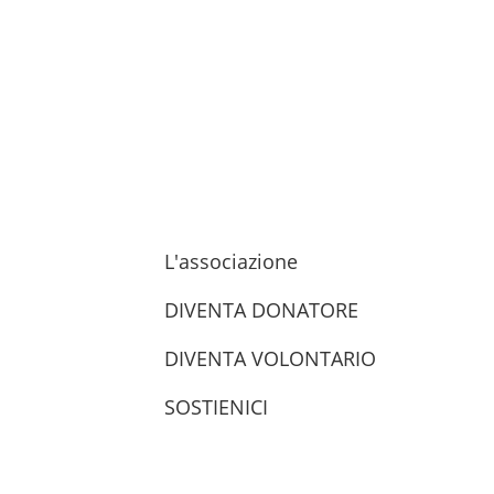
L'associazione
DIVENTA DONATORE
DIVENTA VOLONTARIO
SOSTIENICI
trova le sedi