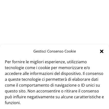
Gestisci Consenso Cookie
Per fornire le migliori esperienze, utilizziamo
tecnologie come i cookie per memorizzare e/o
accedere alle informazioni del dispositivo. Il consenso
a queste tecnologie ci permetterà di elaborare dati
come il comportamento di navigazione o ID unici su
questo sito. Non acconsentire o ritirare il consenso
può influire negativamente su alcune caratteristiche e
funzioni.