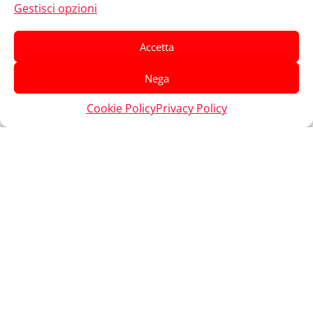
Gestisci opzioni
Accetta
Nega
Cookie Policy
Privacy Policy