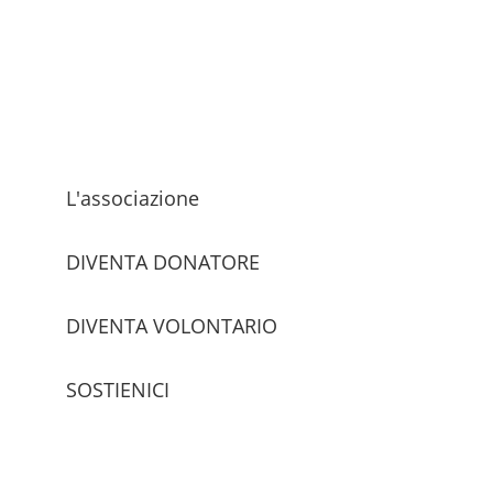
L'associazione
DIVENTA DONATORE
DIVENTA VOLONTARIO
SOSTIENICI
trova le sedi