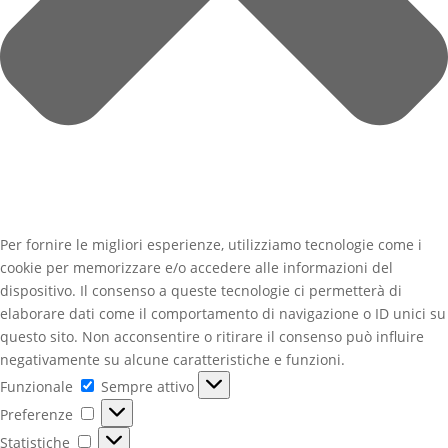
Per fornire le migliori esperienze, utilizziamo tecnologie come i
cookie per memorizzare e/o accedere alle informazioni del
dispositivo. Il consenso a queste tecnologie ci permetterà di
elaborare dati come il comportamento di navigazione o ID unici su
questo sito. Non acconsentire o ritirare il consenso può influire
negativamente su alcune caratteristiche e funzioni.
Funzionale
Funzionale
Sempre attivo
Preferenze
Preferenze
Statistiche
Statistiche