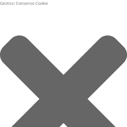
Gestisci Consenso Cookie