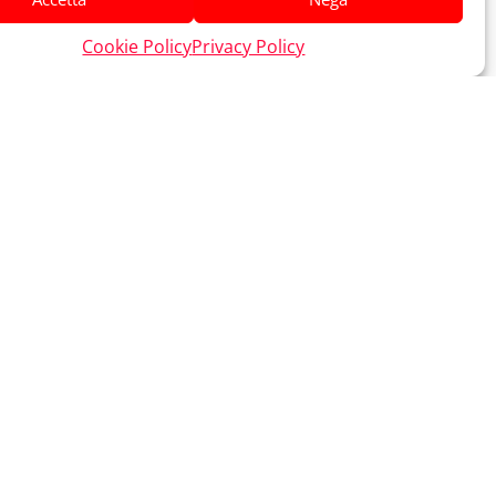
Cookie Policy
Privacy Policy