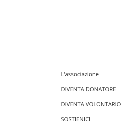
L'associazione
DIVENTA DONATORE
DIVENTA VOLONTARIO
SOSTIENICI
trova le sedi