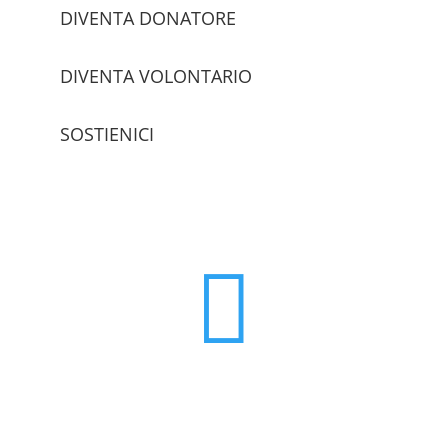
DIVENTA DONATORE
DIVENTA VOLONTARIO
SOSTIENICI
trova le sedi
