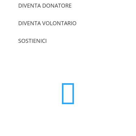
DIVENTA DONATORE
DIVENTA VOLONTARIO
SOSTIENICI
trova le sedi
