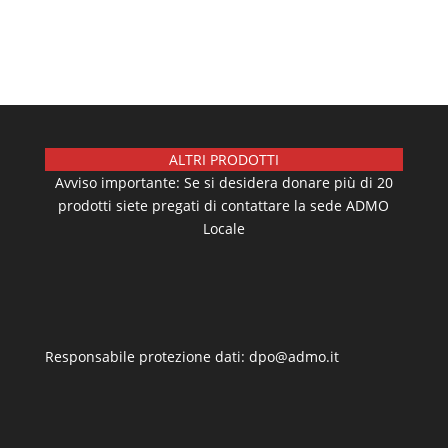
ALTRI PRODOTTI
Avviso importante: Se si desidera donare più di 20
prodotti siete pregati di contattare la sede ADMO
Locale
Responsabile protezione dati: dpo@admo.it