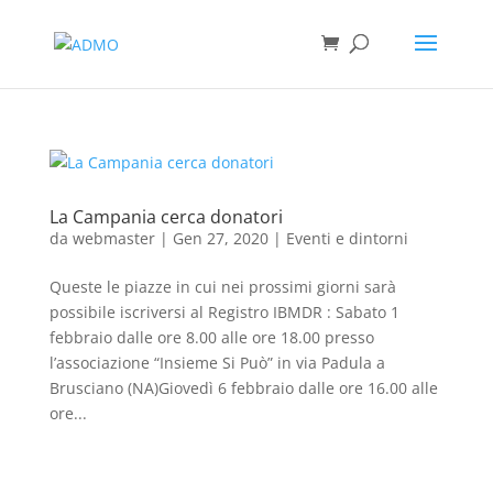
La Campania cerca donatori
da
webmaster
|
Gen 27, 2020
|
Eventi e dintorni
Queste le piazze in cui nei prossimi giorni sarà
possibile iscriversi al Registro IBMDR : Sabato 1
febbraio dalle ore 8.00 alle ore 18.00 presso
l’associazione “Insieme Si Può” in via Padula a
Brusciano (NA)Giovedì 6 febbraio dalle ore 16.00 alle
ore...