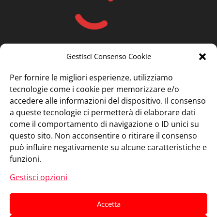
Gestisci Consenso Cookie
Per fornire le migliori esperienze, utilizziamo
tecnologie come i cookie per memorizzare e/o
accedere alle informazioni del dispositivo. Il consenso
a queste tecnologie ci permetterà di elaborare dati
come il comportamento di navigazione o ID unici su
questo sito. Non acconsentire o ritirare il consenso
può influire negativamente su alcune caratteristiche e
funzioni.
Gestisci opzioni
Accetta