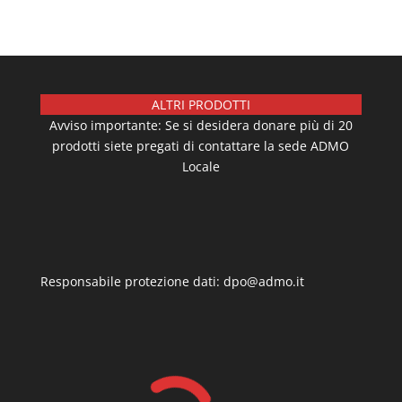
ALTRI PRODOTTI
Avviso importante: Se si desidera donare più di 20
prodotti siete pregati di contattare la sede ADMO
Locale
Responsabile protezione dati: dpo@admo.it