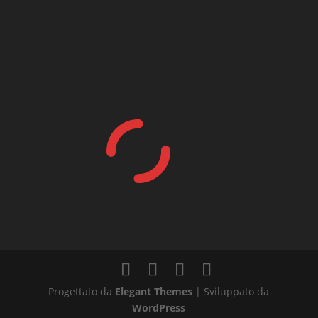
Progettato da
Elegant Themes
| Sviluppato da
WordPress