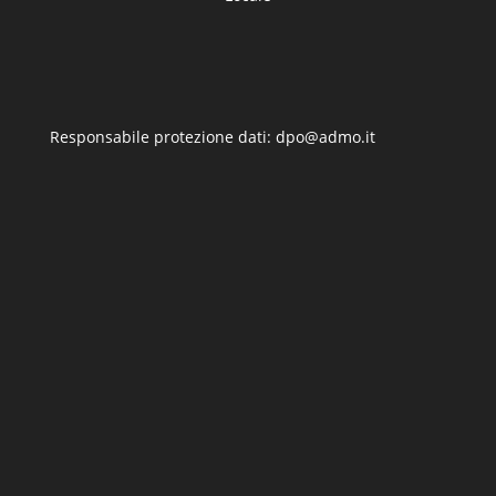
Responsabile protezione dati: dpo@admo.it