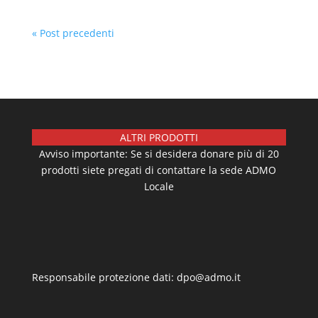
« Post precedenti
ALTRI PRODOTTI
Avviso importante: Se si desidera donare più di 20
prodotti siete pregati di contattare la sede ADMO
Locale
Responsabile protezione dati: dpo@admo.it