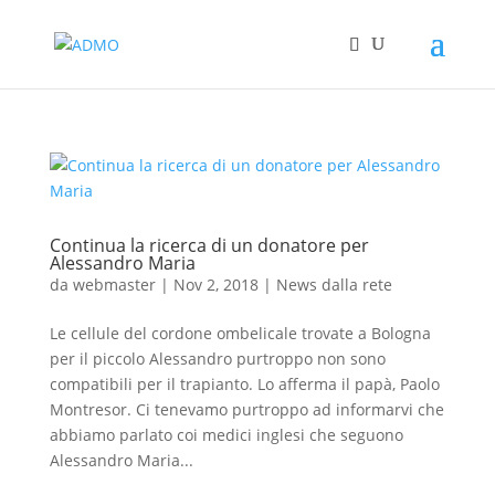
Continua la ricerca di un donatore per
Alessandro Maria
da
webmaster
|
Nov 2, 2018
|
News dalla rete
Le cellule del cordone ombelicale trovate a Bologna
per il piccolo Alessandro purtroppo non sono
compatibili per il trapianto. Lo afferma il papà, Paolo
Montresor. Ci tenevamo purtroppo ad informarvi che
abbiamo parlato coi medici inglesi che seguono
Alessandro Maria...