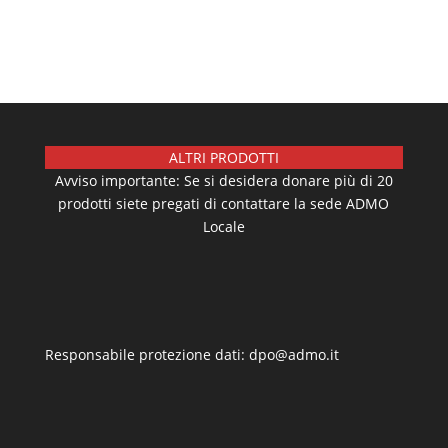
ALTRI PRODOTTI
Avviso importante: Se si desidera donare più di 20
prodotti siete pregati di contattare la sede ADMO
Locale
Responsabile protezione dati: dpo@admo.it