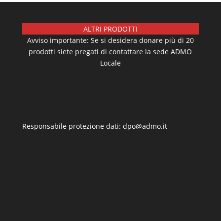
ALTRI PRODOTTI
Avviso importante: Se si desidera donare più di 20
prodotti siete pregati di contattare la sede ADMO
Locale
Responsabile protezione dati: dpo@admo.it