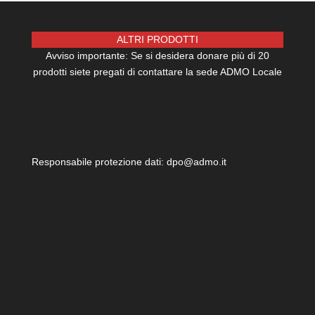
ALTRI PRODOTTI
Avviso importante: Se si desidera donare più di 20
prodotti siete pregati di contattare la sede ADMO Locale
Responsabile protezione dati: dpo@admo.it