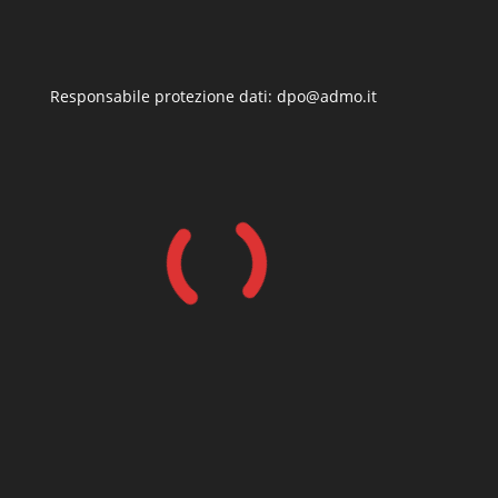
Responsabile protezione dati: dpo@admo.it