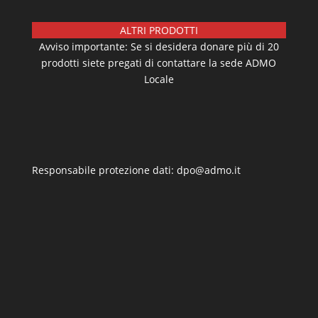
ALTRI PRODOTTI
Avviso importante: Se si desidera donare più di 20
prodotti siete pregati di contattare la sede ADMO
Locale
Responsabile protezione dati: dpo@admo.it