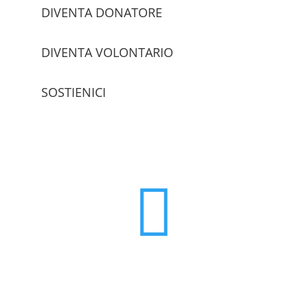
DIVENTA DONATORE
DIVENTA VOLONTARIO
SOSTIENICI
trova le sedi
